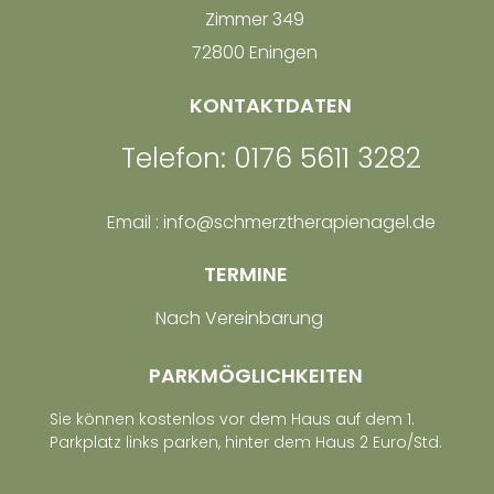
Zimmer 349
72800 Eningen
KONTAKTDATEN
Telefon: 0176 5611 3282
Email : info@schmerztherapienagel.de
TERMINE
Nach Vereinbarung
PARKMÖGLICHKEITEN
Sie können kostenlos vor dem Haus auf dem 1.
Parkplatz links parken, hinter dem Haus 2 Euro/Std.