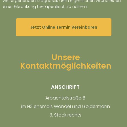
weitergehenden Diagnostik dem eigentlichen Grundleiden
einer Erkrankung therapeutisch zu nähern.
Jetzt Online Termin Vereinbaren
Unsere
Kontaktmöglichkeiten
ANSCHRIFT
Arbachtalstraße 6
im H3 ehemals Wandel und Goldermann
3. Stock rechts