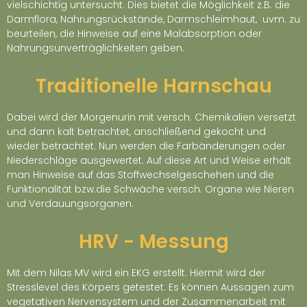
vielschichtig untersucht. Dies bietet die Möglichkeit z.B. die
Darmflora, Nahrungsrückstände, Darmschleimhaut, uvm. zu
beurteilen, die Hinweise auf eine Malabsorption oder
Nahrungsunverträglichkeiten geben.
Traditionelle Harnschau
Dabei wird der Morgenurin mit versch. Chemikalien versetzt
und dann kalt betrachtet, anschließend gekocht und
wieder betrachtet. Nun werden die Farbänderungen oder
Niederschläge ausgewertet. Auf diese Art und Weise erhält
man Hinweise auf das Stoffwechselgeschehen und die
Funktionalität bzw.die Schwäche versch. Organe wie Nieren
und Verdauungsorganen.
HRV - Messung
Mit dem Nilas MV wird ein EKG erstellt. Hiermit wird der
Stresslevel des Körpers getestet. Es können Aussagen zum
vegetativen Nervensystem und der Zusammenarbeit mit