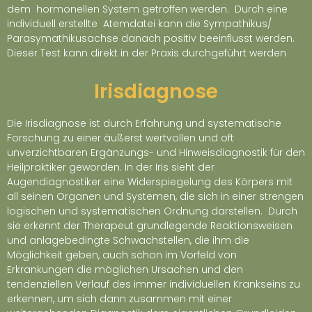
dem hormonellen System getroffen werden. Durch eine
individuell erstellte Atemdatei kann die Sympathikus/
Parasymathikusachse danach positiv beeinflusst werden.
Dieser Test kann direkt in der Praxis durchgeführt werden
Irisdiagnose
Die Irisdiagnose ist durch Erfahrung und systematische
Forschung zu einer äußerst wertvollen und oft
unverzichtbaren Ergänzungs- und Hinweisdiagnostik für den
Heilpraktiker geworden. In der Iris sieht der
Augendiagnostiker eine Widerspiegelung des Körpers mit
all seinen Organen und Systemen, die sich in einer strengen
logischen und systematischen Ordnung darstellen. Durch
sie erkennt der Therapeut grundlegende Reaktionsweisen
und anlagebedingte Schwachstellen, die ihm die
Möglichkeit geben, auch schon im Vorfeld von
Erkrankungen die möglichen Ursachen und den
tendenziellen Verlauf des immer individuellen Krankseins zu
erkennen, um sich dann zusammen mit einer